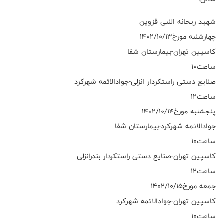
شهید ریحانه النبی قزوین
چهارشنبه مورخ۱۴۰۲/۱۰/۱۳
کاسپین تهران-بیمارستان شفا
ساعت۱۰
صنایع دستی راستکردار انزلی-جوادالائمه شهرکرد
ساعت۱۲
پنجشنبه مورخ۱۴۰۲/۱۰/۱۴
جوادالائمه شهرکرد-بیمارستان شفا
ساعت۱۰
کاسپین تهران-صنایع دستی راستکردار بندرانزلی
ساعت۱۲
جمعه مورخ۱۴۰۲/۱۰/۱۵
کاسپین تهران-جوادالائمه شهرکرد
ساعت۱۰