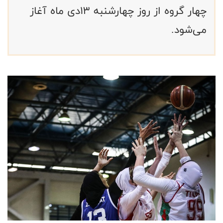
چهار گروه از روز چهارشنبه ۱۳دی ماه آغاز
می‌شود.