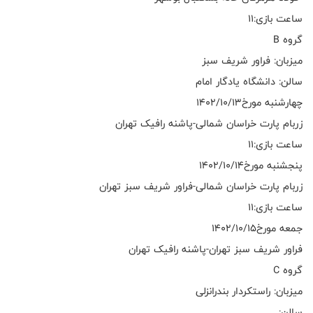
ساعت بازی:۱۱
گروه B
میزبان: فراور شریف سبز
سالن: دانشگاه یادگار امام
چهارشنبه مورخ۱۴۰۲/۱۰/۱۳
زربام پارت خراسان شمالی-پاشنه رافیک تهران
ساعت بازی:۱۱
پنجشنبه مورخ۱۴۰۲/۱۰/۱۴
زربام پارت خراسان شمالی-فراور شریف سبز تهران
ساعت بازی:۱۱
جمعه مورخ۱۴۰۲/۱۰/۱۵
فراور شریف سبز تهران-پاشنه رافیک تهران
گروه C
میزبان: راستکردار بندرانزلی
سالن: