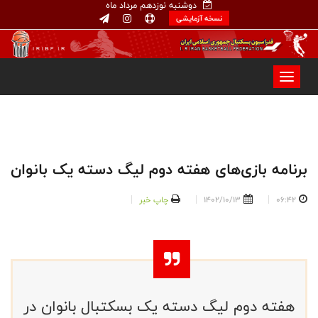
دوشنبه نوزدهم مرداد ماه
نسخه آزمایشی
برنامه بازی‌های هفته دوم لیگ دسته یک بانوان
06:42
1402/10/13
چاپ خبر
هفته دوم لیگ دسته یک بسکتبال بانوان در