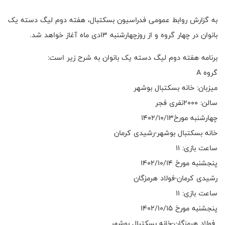
به گزارش روابط عمومی فدراسیون بسکتبال، هفته دوم لیگ دسته یک
بانوان در چهار گروه و از روزچهارشنبه ۱۳دی ماه آغاز خواهد شد.
برنامه هفته دوم لیگ دسته یک بانوان به شرح زیر است:
گروه A
میزبان: خانه بسکتبال بوشهر
سالن: ۲۰۰۰نفری فجر
چهارشنبه مورخ۱۴۰۲/۱۰/۱۳
خانه بسکتبال بوشهر-رشیدی کرمان
ساعت بازی: ۱۱
پنجشنبه مورخ ۱۴۰۲/۱۰/۱۴
رشیدی کرمان-فولاد هرمزگان
ساعت بازی: ۱۱
پنجشنبه مورخ ۱۴۰۲/۱۰/۱۵
فولاد هرمزگان-خانه بسکتبال بوشهر