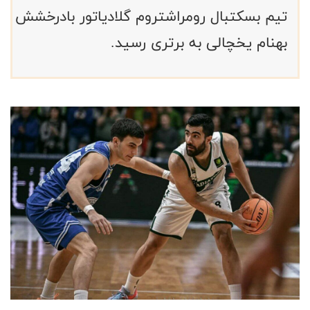
تیم بسکتبال رومراشتروم گلادیاتور بادرخشش
بهنام یخچالی به برتری رسید.