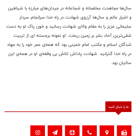
سال‌ها مجاهدت مخلصانه و شجاعانه در میدان‌های مبارزه با شیاطین
و اشرار عالم و سال‌ها آرزوی شهادت در راه خدا سرانجام سردار
سلیمانی عزیز را به مقام والای شهادت رسانید و خون پاک او به دست
شقی‌ترین آحاد بشر بر زمین ریخت. او نمونه برجسته ای از تربیت
شدگان اسلام و مکتب امام خمینی بود که همه‌ی عمر خود را به جهاد
در راه خدا گذرانید. شهادت پاداش تلاش بی وقفه‌ی او در همه‌ی این
سالیان بود
.
ما را دنبال کنید