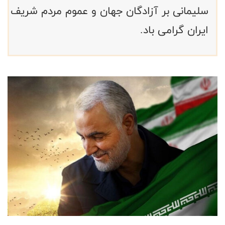
سلیمانی بر آزادگان جهان و عموم مردم شریف
ایران گرامی باد.