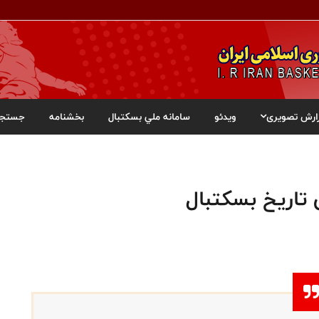
ارش تصویری
ویدئو
سامانه ملي بسکتبال
بخشنامه
جستجو
تاریخ بسکتبال