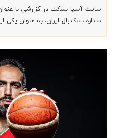
ستاره بسکتبال ایران، به عنوان یکی از 