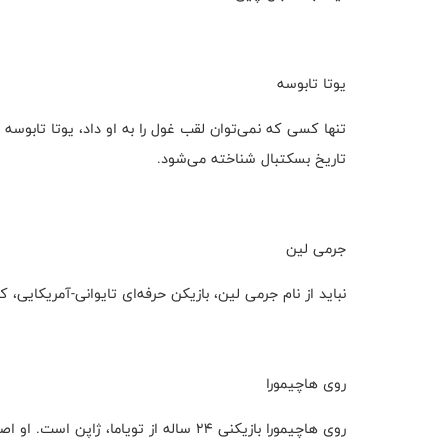
یوتا تابوسه
تاریخ بسکتبال شناخته می‌شود.
جرمی لین
نباید از نام جرمی لین، بازیکن حرفه‌ای تایوانی-آمریکایی،
روی هاچیمورا
روی هاچیمورا بازیکنی ۲۴ ساله از تویاما،