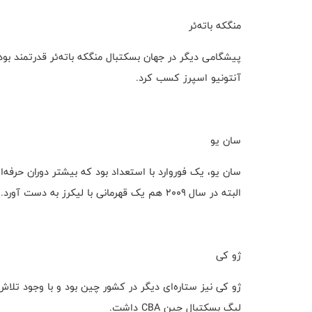
منگکه باته‌ئر
آنتونیو اسپرز کسب کرد.
سان یو
سان یو، یک فوروارد با استعداد بود که بیشتر دوران حرفه‌ا
البته در سال ۲۰۰۹ هم یک قهرمانی با لیکرز به دست آورد.
ژو کی
لیگ بسکتبال چین CBA داشت.