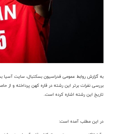
بررسی نفرات برتر این رشته در قاره کهن پرداخته و از حامد 
تاریخ این رشته اشاره کرده است.
در این مطلب آمده است: