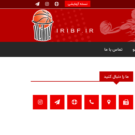
نسخه آزمایشی
تماس با ما
ما را دنبال کنید