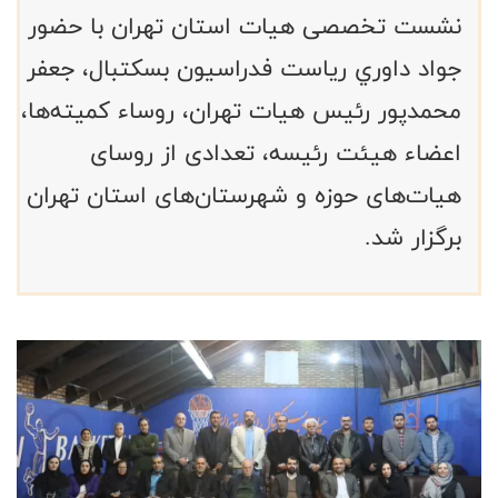
نشست تخصصی هيات استان تهران با حضور
جواد داوري ریاست فدراسیون بسکتبال، جعفر
محمدپور رئيس هيات تهران، روساء کمیته‌ها،
اعضاء هیئت رئیسه، تعدادی از روسای
هیات‌های حوزه و شهرستان‌های استان تهران
برگزار شد.