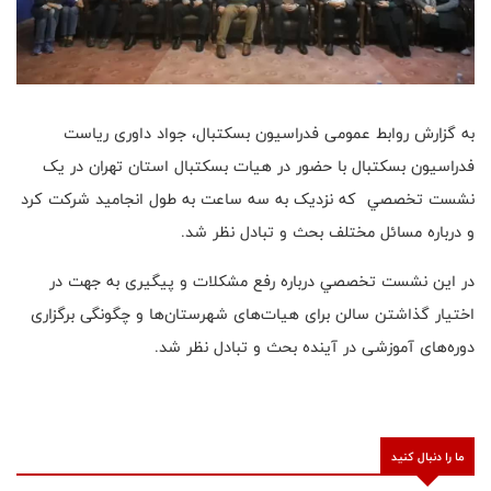
به گزارش روابط عمومی فدراسیون بسکتبال، جواد داوری ریاست
فدراسیون بسکتبال با حضور در هیات بسکتبال استان تهران در یک
نشست تخصصي که نزدیک به سه ساعت به طول انجامید شركت كرد
و درباره مسائل مختلف بحث و تبادل نظر شد.
در اين نشست تخصصي درباره رفع مشکلات و پیگیری به جهت در
اختیار گذاشتن سالن برای هیات‌های شهرستان‌ها و چگونگی برگزاری
دوره‌های آموزشی در آینده بحث و تبادل نظر شد.
ما را دنبال کنید