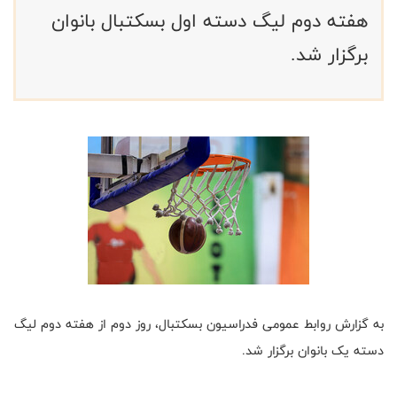
هفته دوم لیگ دسته اول بسکتبال بانوان
برگزار شد.
به گزارش روابط عمومی فدراسیون بسکتبال، روز دوم از هفته دوم لیگ
دسته یک بانوان برگزار شد.