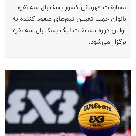
مسابقات قهرمانی کشور بسکتبال سه نفره
بانوان جهت تعیین تیم‌های صعود کننده به
اولین دوره مسابقات لیگ بسکتبال سه نفره
برگزار می‌شود.