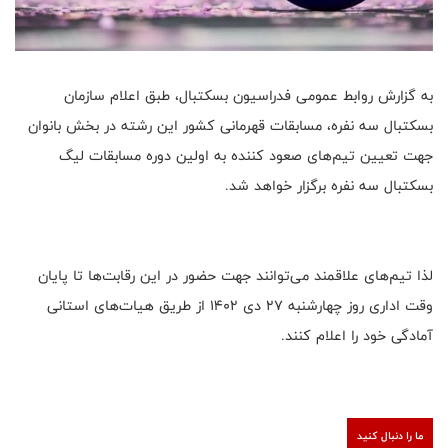
به گزارش روابط عمومی فدراسیون بسکتبال، طبق اعلام سازمان
بسکتبال سه نفره، مسابقات قهرمانی کشور این رشته در بخش بانوان
جهت تعیین تیم‌های صعود کننده به اولین دوره مسابقات لیگ
بسکتبال سه نفره برگزار خواهد شد.
لذا تیم‌های علاقمند می‌توانند جهت حضور در این رقابت‌ها تا پایان
وقت اداری روز چهارشنبه ۲۷ دی ۱۴۰۲ از طریق هیات‌های استانی
آمادگی خود را اعلام کنند.
ما را دنبال کنید