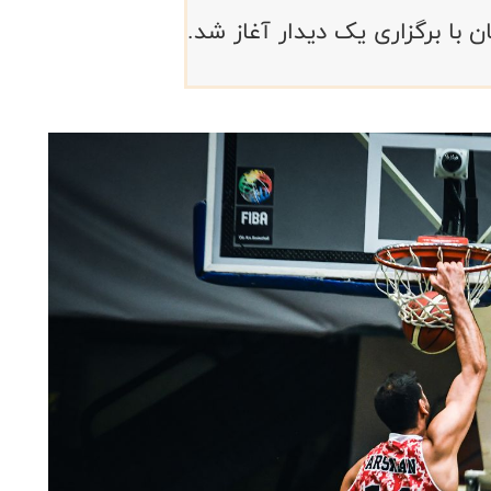
 با برگزاری یک دیدار آغاز شد.