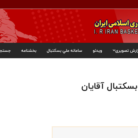
ارش تصویری
ویدئو
سامانه ملي بسکتبال
بخشنامه
جستجو
سکتبال آقایان