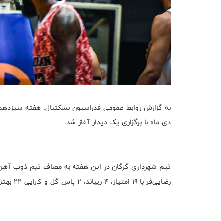
دی ماه با برگزاری یک دیدار آغاز شد.
رضایی‌فر با ۱۹ امتیاز، ۴ ریباند، ۲ پاس گل و کارایی ۲۲ بهترین بازیکن این دیدار بود.