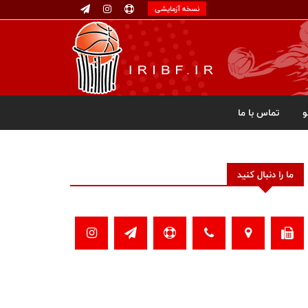
نسخه آزمایشی
تماس با ما
ما را دنبال کنید