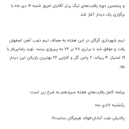
و پنجمین دوره رقابت‌های لیگ برتر آقایان امروز شنبه ۱۶ دی ماه با
برگزاری یک دیدار آغاز شد.
تیم شهرداری گرگان در این هفته به مصاف تیم ذوب آهن اصفهان
رفت و موفق شد با برتری ۷۸ بر ۷۲ به پیروزی برسد. نوید رضایی‌فر با
۱۹ امتیاز، ۴ ریباند، ۲ پاس گل و کارایی ۲۲ بهترین بازیکن این دیدار
بود.
برنامه کامل رقابت‌های هفته سیزدهم به شرح زیر است:
یکشنبه ۱۷دی ماه
پالایش نفت آبادان-فولاد هرمزگان ساعت۱۶