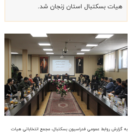
هیات بسکتبال استان زنجان شد.
به گزارش روابط عمومي فدراسيون بسكتبال، مجمع انتخاباتي هیات