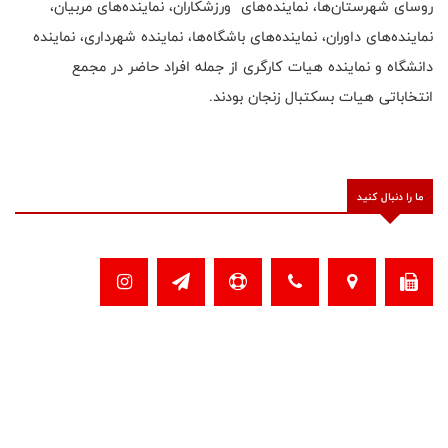
روسای شهرستان‌ها، نماینده‌های ورزشکاران، نماینده‌های مربیان،
نماینده‌های داوران، نماینده‌های باشگاه‌ها، نماینده شهرداری، نماینده
دانشگاه‌ و نماینده هیات کارگری از جمله افراد حاضر در مجمع
انتخاباتی هیات بسکتبال زنجان بودند.
ما را دنبال کنید