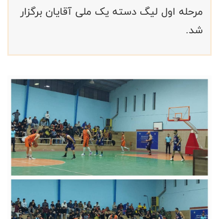
مرحله اول لیگ دسته یک ملی آقایان برگزار
شد. ‌