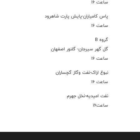
ساعت ۱۶
پاس کامیاران-پایش پارت شاهرود
ساعت ۱۶
گروه B
گل گهر سیرجان- گلنور اصفهان
ساعت ۱۶
نبوغ اراک-نفت وگاز گچساران
ساعت ۱۶
نفت امیدیه-نخل جهرم
ساعت۱۶