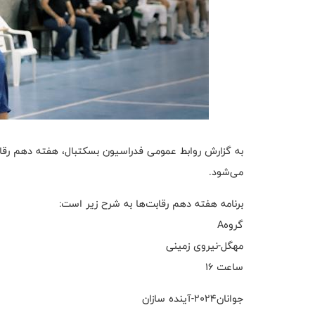
می‌شود.
برنامه هفته دهم رقابت‌ها به شرح زیر است:
گروهA
مهگل-نیروی زمینی
ساعت ۱۶
جوانان۲۰۲۴-آینده سازان