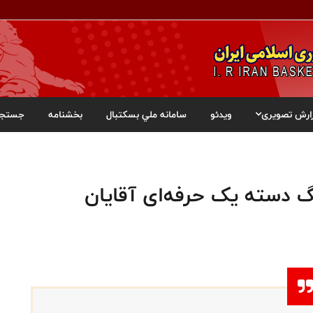
ارش تصویری
ویدئو
سامانه ملي بسکتبال
بخشنامه
جستجو
گ دسته یک حرفه‌ای آقایان