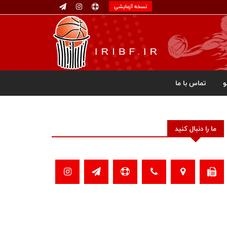
نسخه آزمایشی
تماس با ما
ما را دنبال کنید