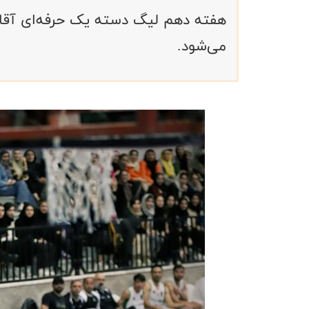
می‌شود.