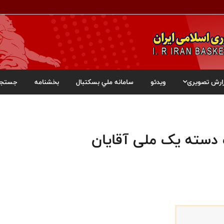
ارش تصویری
ویدئو
سامانه ملي بسکتبال
بخشنامه
جستجو
 دسته یک ملی آقایان