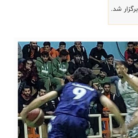
گزار شد. ‌