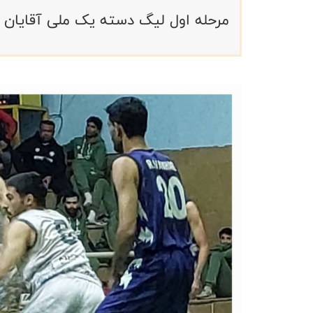
مرحله اول لیگ دسته یک ملی آقایان بر