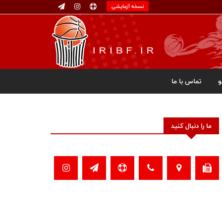
نسخه آزمایشی
تماس با ما
ما را دنبال کنید