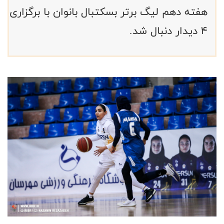
هفته دهم لیگ برتر بسکتبال بانوان با برگزاری
۴ دیدار دنبال شد.