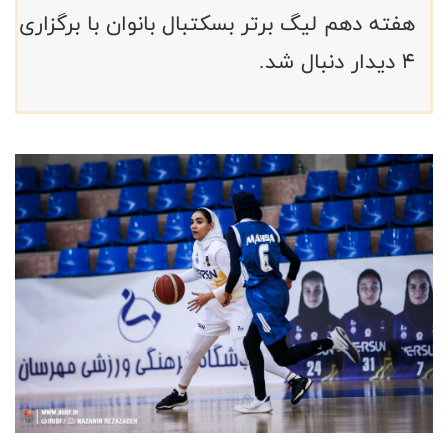
هفته دهم لیگ برتر بسکتبال بانوان با برگزاری
۴ دیدار دنبال شد.