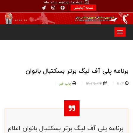
دوشنبه نوزدهم مرداد ماه
نسخه آزمایشی
برنامه پلی آف لیگ برتر بسکتبال بانوان
11:03
1402/10/24
چاپ خبر
برنامه پلی آف لیگ برتر بسکتبال بانوان اعلام