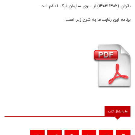
بانوان (۱۴۰۲-۱۴۰۳) از سوی سازمان لیگ اعلام شد.
برنامه این رقابت‌ها به شرح زیر است:
ما را دنبال کنید