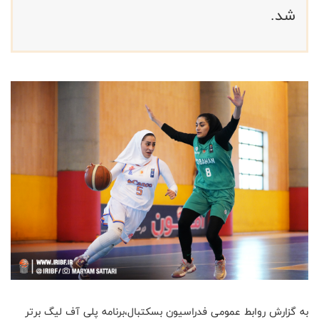
شد.
به گزارش روابط عمومی فدراسیون بسکتبال،برنامه پلی آف لیگ برتر