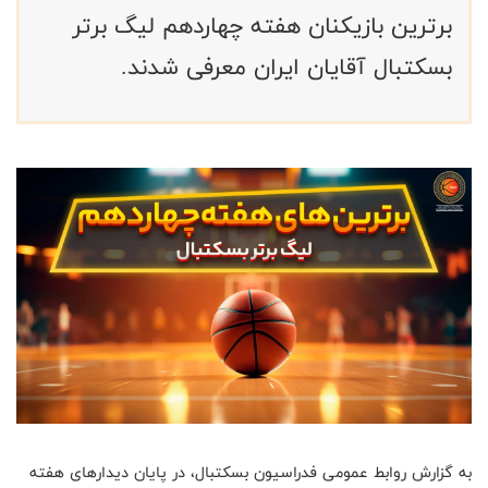
برترین بازیکنان هفته چهاردهم لیگ برتر
بسکتبال آقایان ایران معرفی شدند.
به گزارش روابط عمومی فدراسیون بسکتبال، در پایان دیدارهای هفته