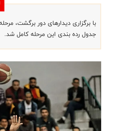
با برگزاری دیدارهای دور برگشت، مرحل
جدول رده بندی این مرحله کامل شد.