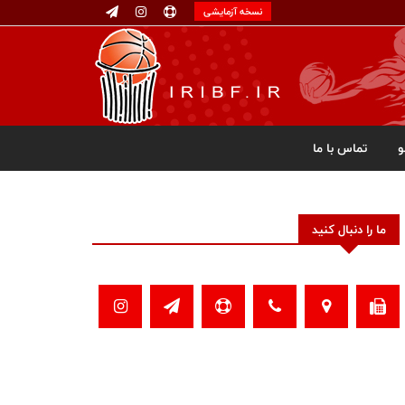
نسخه آزمایشی
تماس با ما
ما را دنبال کنید