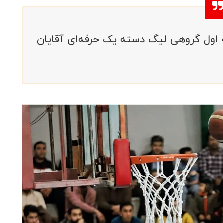
ه اول گروهی لیگ دسته یک حرفه‌ای آقایان