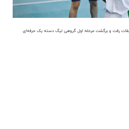
سابقات رفت و برگشت مرحله اول گروهی لیگ دسته یک حرفه‌ای