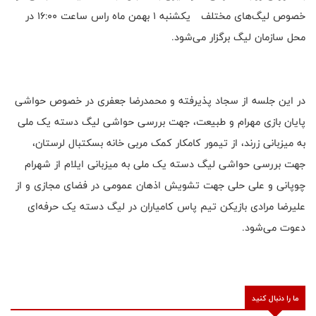
خصوص لیگ‌های مختلف یکشنبه ۱ بهمن ماه راس ساعت ۱۶:۰۰ در
محل سازمان لیگ برگزار می‌شود.
در این جلسه از سجاد پذیرفته و محمدرضا جعفری در خصوص حواشی
پایان بازی مهرام و طبیعت، جهت بررسی حواشی لیگ دسته یک ملی
به میزبانی زرند، از تیمور کامکار کمک مربی خانه بسکتبال لرستان،
جهت بررسی حواشی لیگ دسته یک ملی به میزبانی ایلام از شهرام
چوپانی و علی حلی جهت تشویش اذهان عمومی در فضای مجازی و از
علیرضا مرادی بازیکن تیم پاس کامیاران در لیگ دسته یک حرفه‌ای
دعوت می‌شود.
ما را دنبال کنید