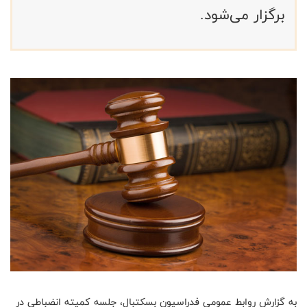
برگزار می‌شود.
به گزارش روابط عمومی فدراسیون بسکتبال، جلسه کمیته انضباطی در