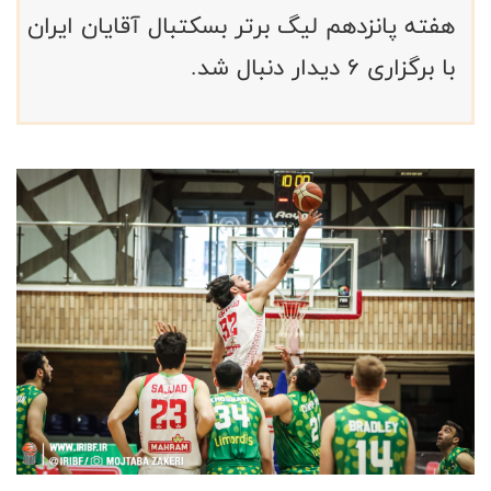
هفته پانزدهم لیگ برتر بسکتبال آقایان ایران
با برگزاری ۶ دیدار دنبال شد.