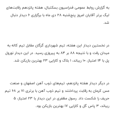
به گزارش روابط عمومی فدراسیون بسکتبال، هفته پانزدهم رقابت‌های
لیگ برتر آقایان امروز پنج‌شنبه ۲۸ دی ماه با برگزاری ۶ دیدار دنبال
شد.
در نخستین دیدار این هفته، تیم شهرداری گرگان مقابل تیم کاله به
میدان رفت و با نتیجه ۸۸ بر ۸۴ به پیروزی رسید. در این دیدار نورول
پل با ۱۴ امتیاز، ۱۰ ریباند، ۱ بلاک و کارایی ۲۳ بهترین بازیکن شد.
در دیگر دیدار هفته پانزدهم، تیم‌های ذوب آهن اصفهان و صنعت
مس کرمان به رقابت پرداختند و تیم ذوب آهن با برتری ۷۱ بر ۶۸ تیم
حریف را شکست داد. رسول مظفری در این دیدار با ۲۳ امتیاز، ۵
ریباند، ۳ پاس گل و کارایی ۱۷ بهترین بازیکن بود.