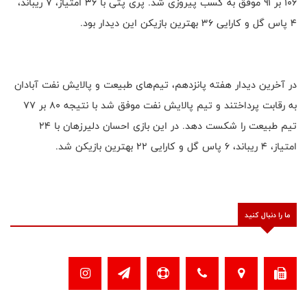
۱۰۶ بر ۹۱ موفق به کسب پیروزی شد. پری پتی با ۳۶ امتیاز، ۷ ریباند،
۴ پاس گل و کارایی ۳۶ بهترین بازیکن این دیدار بود.
در آخرین دیدار هفته پانزدهم، تیم‌های طبیعت و پالایش نفت آبادان
به رقابت پرداختند و تیم پالایش نفت موفق شد با نتیجه ۸۰ بر ۷۷
تیم طبیعت را شکست دهد. در این بازی احسان دلیرزهان با ۲۴
امتیاز، ۴ ریباند، ۶ پاس گل و کارایی ۲۲ بهترین بازیکن شد.
ما را دنبال کنید