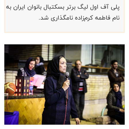
پلی آف اول لیگ برتر بسکتبال بانوان ایران به
نام فاطمه کرم‌زاده نامگذاری شد.