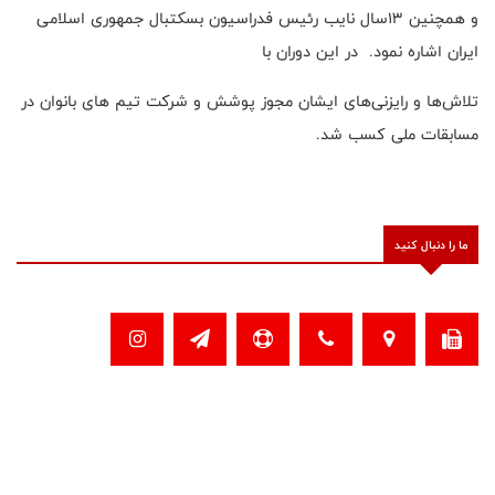
و همچنین ۱۳سال نایب رئیس فدراسیون بسکتبال جمهوری اسلامی
ایران اشاره نمود. در این دوران با
تلاش‌ها و رایزنی‌های ایشان مجوز پوشش و شرکت تیم های بانوان در
مسابقات ملی کسب شد.
ما را دنبال کنید