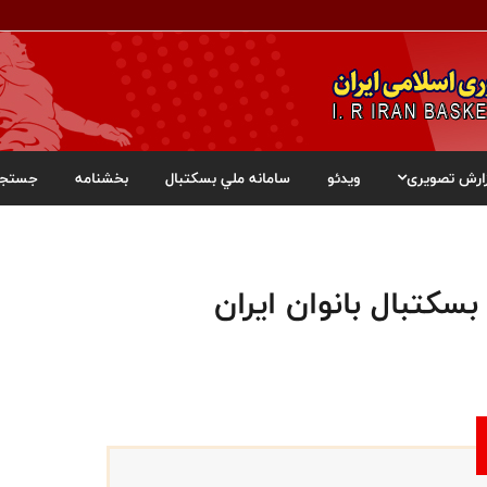
ارش تصویری
ویدئو
سامانه ملي بسکتبال
بخشنامه
جستجو
بسکتبال بانوان ایران