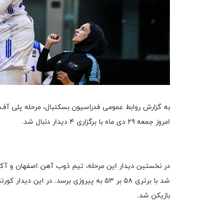
به گزارش روابط عمومی فدراسیون بسکتبال، مرحله پلی آف او
امروز جمعه ۲۹ دی ماه با برگزاری ۴ دیدار دنبال شد.
در نخستین دیدار این مرحله، تیم ذوب آهن اصفهان و آک
بازیکن شد.