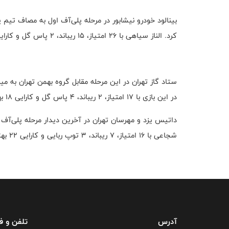
کرد. الناز سیاهی با ۲۶ امتیاز، ۱۵ ریباند، ۲ پاس گل و کارایی ۲۸ بهترین بازیکن این دیدار بود.
در این بازی با ۱۷ امتیاز، ۲ ریباند، ۴ پاس گل و کارایی ۱۸ بهترین بازیکن شد.
شجاعی با ۱۶ امتیاز، ۷ ریباند، ۳ توپ ربایی و کارایی ۲۲ بهترین بازیکن این دیدار بود.
آدرس
تلفن و 