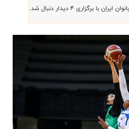
ا برگزاری ۴ دیدار دنبال شد.