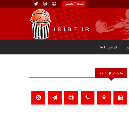
نسخه آزمایشی
تماس با ما
ما را دنبال کنید