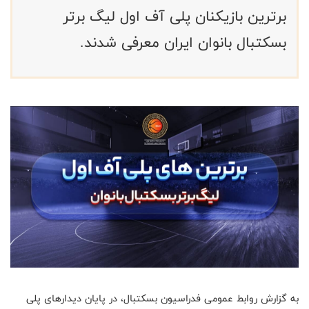
برترین بازیکنان پلی آف اول لیگ برتر
بسکتبال بانوان ایران معرفی شدند.
به گزارش روابط عمومی فدراسیون بسکتبال، در پایان دیدارهای پلی