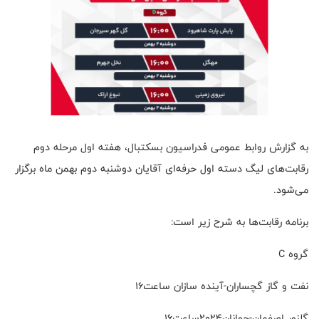
به گزارش روابط عمومی فدراسیون بسکتبال، هفته اول مرحله دوم
رقابت‌های لیگ دسته اول حرفه‌ای آقایان دوشنبه دوم بهمن ماه برگزار
می‌شود.
برنامه رقابت‌ها به شرح زیر است:
گروه C
نفت و گاز گچساران-آینده سازان ساعت۱۶
گلنور اصفهان-جوانان۲۰۲۴ساعت۱۶