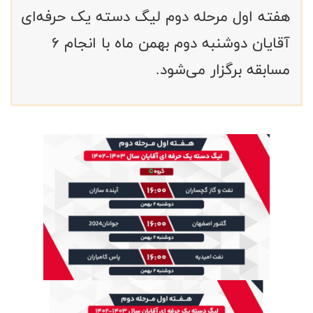
هفته اول مرحله دوم لیگ دسته یک حرفه‌ای
آقایان دوشنبه دوم بهمن ماه با انجام ۶
مسابقه برگزار می‌شود.