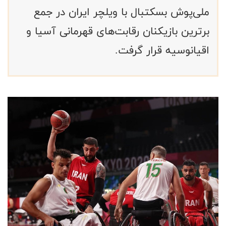
ملی‌پوش بسکتبال با ویلچر ایران در جمع
برترین بازیکنان رقابت‌های قهرمانی آسیا و
اقیانوسیه قرار گرفت.