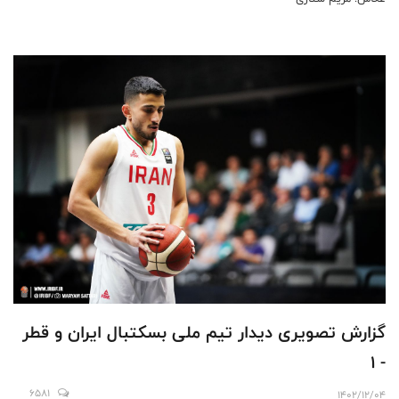
گزارش تصویری دیدار تیم ملی بسکتبال ایران و قطر
- ۱
6581
1402/12/04