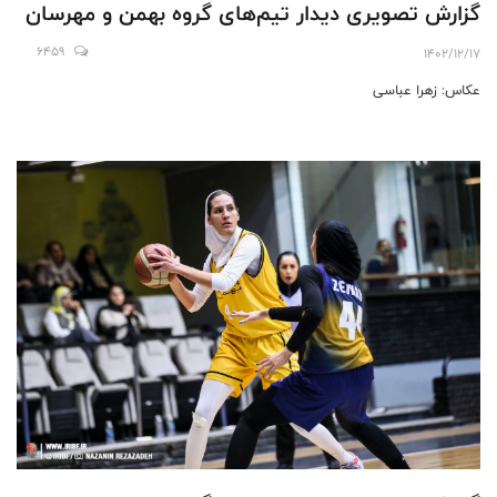
گزارش تصویری دیدار تیم‌های گروه بهمن و مهرسان
6459
1402/12/17
عکاس: زهرا عباسی