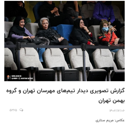
گزارش تصویری دیدار تیم‌های مهرسان تهران و گروه
بهمن تهران
5265
1402/12/06
عکاس: مریم ستاری