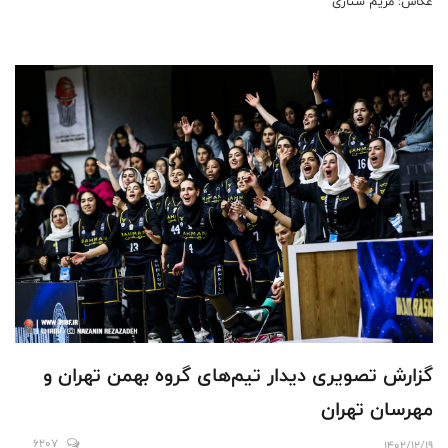
عکاس: مریم ستاری
گزارش تصویری دیدار تیم‌های گروه بهمن تهران و
مهرسان تهران
6207
1402/12/19