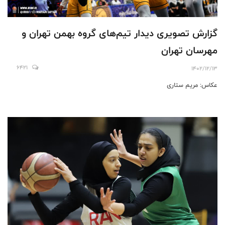
گزارش تصویری دیدار تیم‌های گروه بهمن تهران و
مهرسان تهران
6421
1402/12/13
عکاس: مریم ستاری