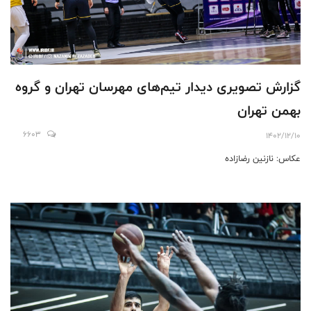
گزارش تصویری دیدار تیم‌های مهرسان تهران و گروه
بهمن تهران
6603
1402/12/10
عکاس: نازنین رضازاده