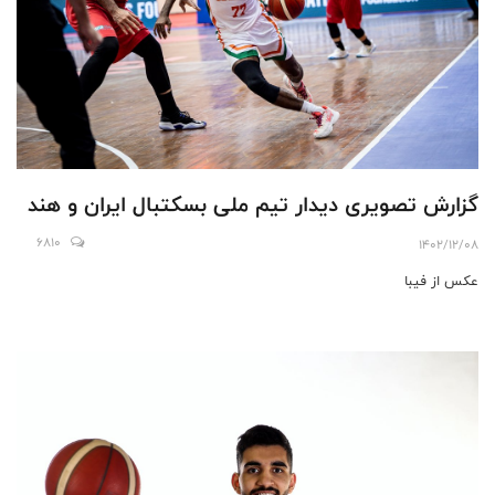
گزارش تصویری دیدار تیم ملی بسکتبال ایران و هند
6810
1402/12/08
عکس از فیبا