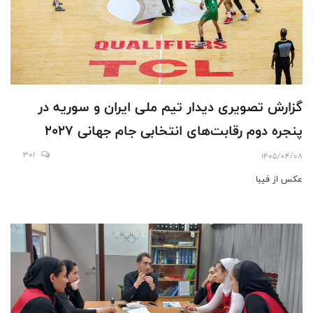
گزارش تصویری دیدار تیم ملی ایران و سوریه در
پنجره دوم رقابت‌های انتخابی جام جهانی ۲۰۲۷
301
1405/04/08
عکس از فیبا