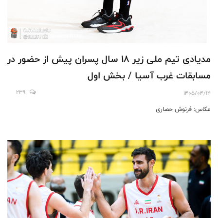
مدیادی تیم ملی زیر ۱۸ سال پسران پیش از حضور در
مسابقات غرب آسیا / بخش اول
239
1405/04/14
عکاس: فرنوش حصاری