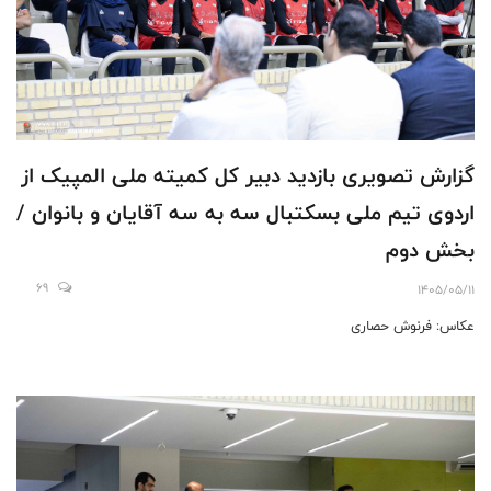
گزارش تصویری بازدید دبیر کل کمیته ملی المپیک از
اردوی تیم ملی بسکتبال سه به سه آقایان و بانوان /
بخش دوم
69
1405/05/11
عکاس: فرنوش حصاری