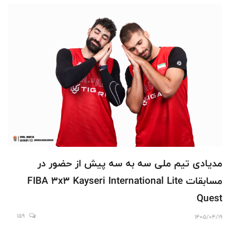
مدیادی تیم ملی سه به سه پیش از حضور در
مسابقات FIBA 3x3 Kayseri International Lite
Quest
159
1405/04/19