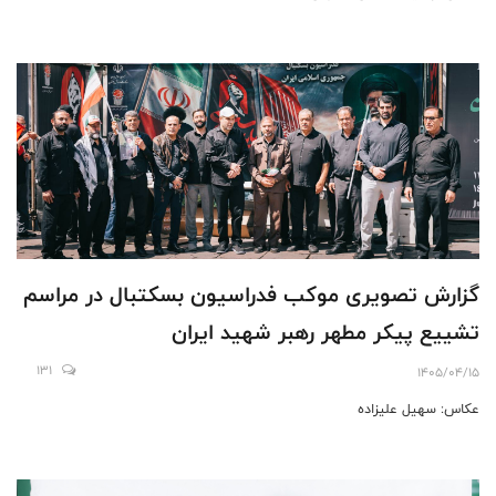
گزارش تصویری موکب فدراسیون بسکتبال در مراسم
تشییع پیکر مطهر رهبر شهید ایران
131
1405/04/15
عکاس: سهیل علیزاده