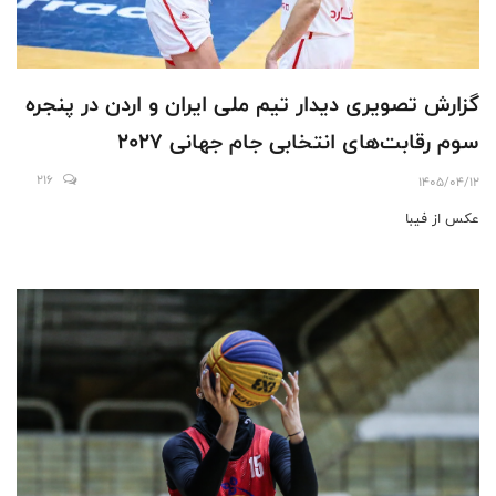
گزارش تصویری دیدار تیم ملی ایران و اردن در پنجره
سوم رقابت‌های انتخابی جام جهانی ۲۰۲۷
216
1405/04/12
عکس از فیبا