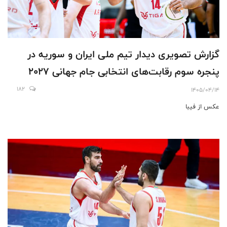
گزارش تصویری دیدار تیم ملی ایران و سوریه در
پنجره سوم رقابت‌های انتخابی جام جهانی ۲۰۲۷
182
1405/04/14
عکس از فیبا