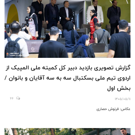
گزارش تصویری بازدید دبیر کل کمیته ملی المپیک از
اردوی تیم ملی بسکتبال سه به سه آقایان و بانوان /
بخش اول
66
1405/05/11
عکاس: فرنوش حصاری