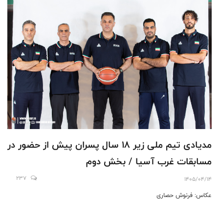
مدیادی تیم ملی زیر ۱۸ سال پسران پیش از حضور در
مسابقات غرب آسیا / بخش دوم
237
1405/04/14
عکاس: فرنوش حصاری