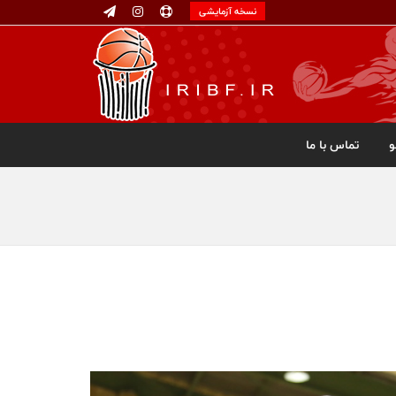
نسخه آزمایشی
تماس با ما