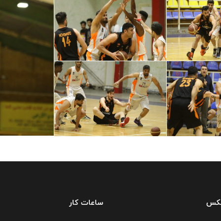
فکس
ساعات کار