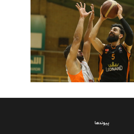
پیوندها