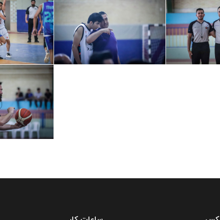
فکس
ساعات کار