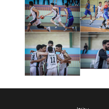
پیوندها