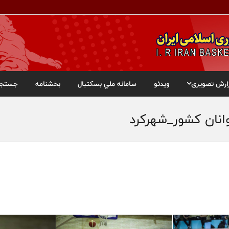
ارش تصویری
ویدئو
سامانه ملي بسکتبال
بخشنامه
جستجو
انان کشور_شهرکرد