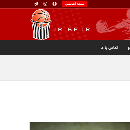
نسخه آزمایشی
تماس با ما