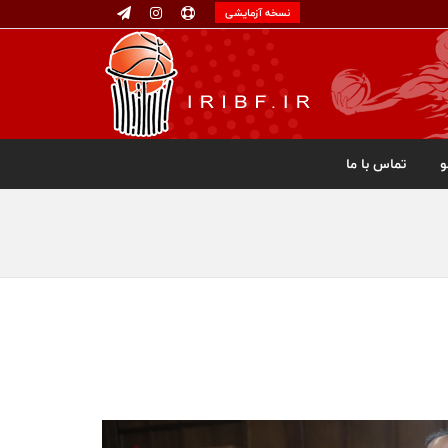
نسخه آزمایشی
تماس با ما