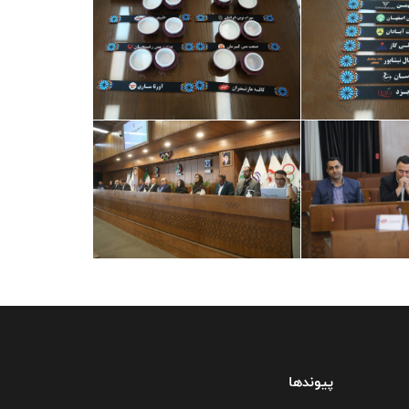
پیوندها