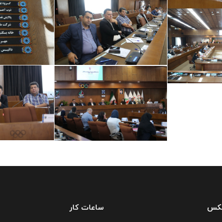
فکس
ساعات کار