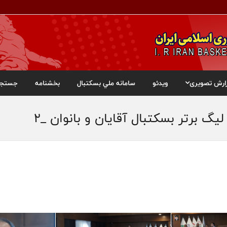
ارش تصویری
ویدئو
سامانه ملي بسکتبال
بخشنامه
جستجو
 برتر بسکتبال آقایان و بانوان _۲