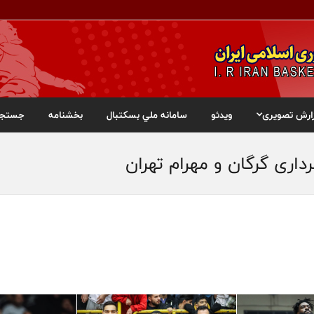
ارش تصویری
ویدئو
سامانه ملي بسکتبال
بخشنامه
جستجو
اری گرگان و مهرام تهران