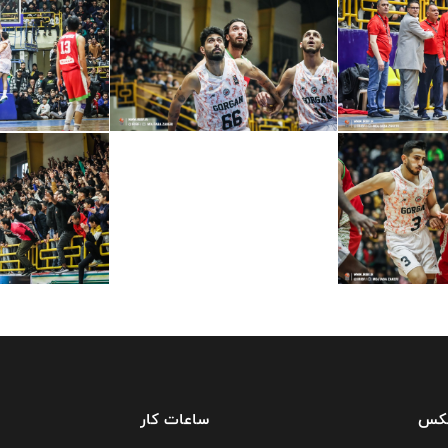
فکس
ساعات کار