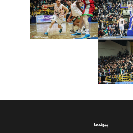
پیوندها