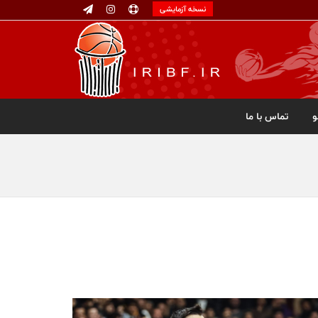
نسخه آزمایشی
تماس با ما