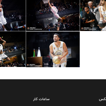
فکس
ساعات کار