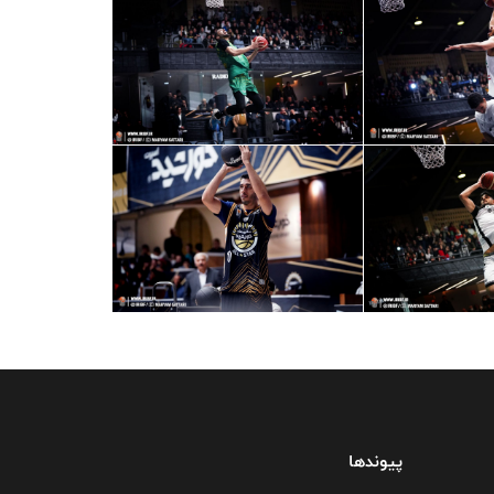
پیوندها