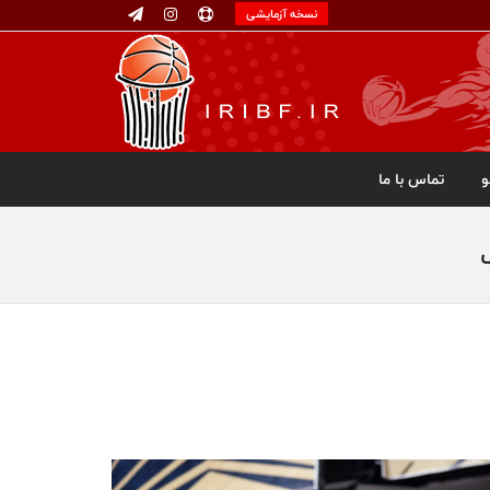
نسخه آزمایشی
تماس با ما