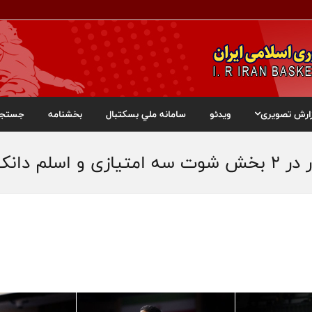
ارش تصویری
ویدئو
سامانه ملي بسکتبال
بخشنامه
جستجو
لم دانک