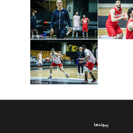
پیوندها