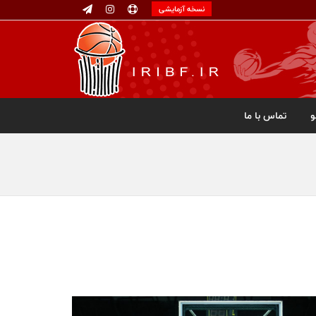
نسخه آزمایشی
تماس با ما