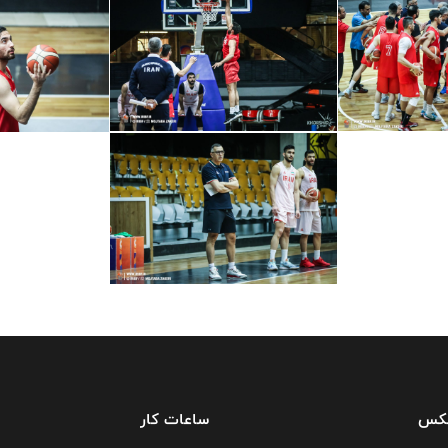
فکس
ساعات کار