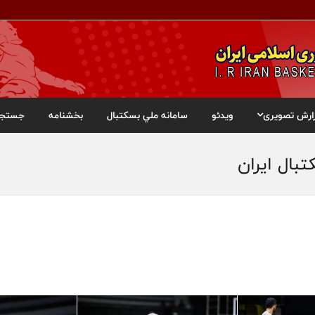
ارش تصویری
ویدئو
سامانه ملي بسکتبال
بخشنامه
جستجو
تبال ایران