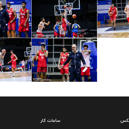
فکس
ساعات کار