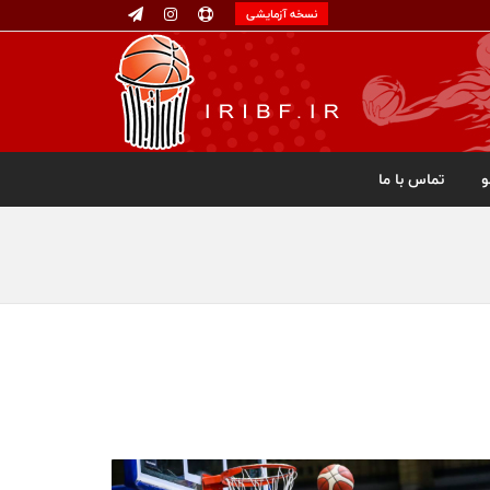
نسخه آزمایشی
تماس با ما