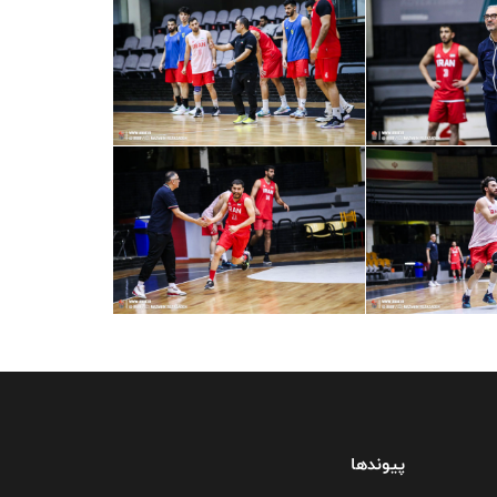
پیوندها