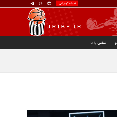
نسخه آزمایشی
تماس با ما