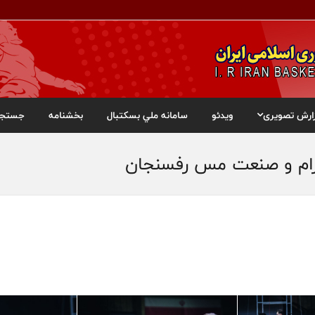
ارش تصویری
ویدئو
سامانه ملي بسکتبال
بخشنامه
جستجو
رام و صنعت مس رفسنجان