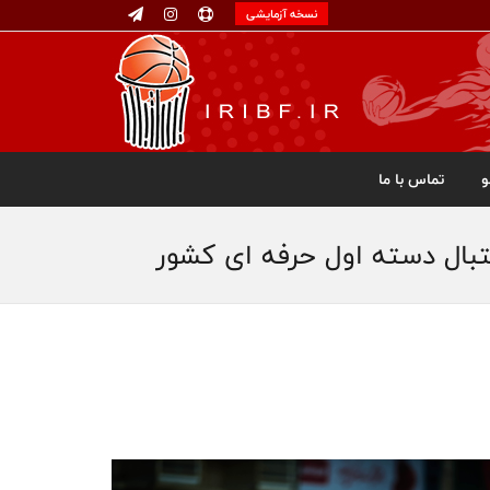
نسخه آزمایشی
تماس با ما
تبال دسته اول حرفه ای کشور