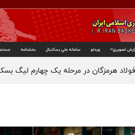
ارش تصویری
ویدئو
سامانه ملي بسکتبال
بخشنامه
جستجو
ولاد هرمزگان در مرحله یک چهارم لیگ بسک