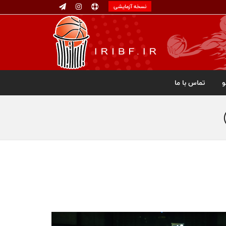
نسخه آزمایشی
تماس با ما