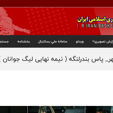
ارش تصویری
ویدئو
سامانه ملي بسکتبال
بخشنامه
جستجو
 پاس بندرلنگه ( نیمه نهایی لیگ جوانان )