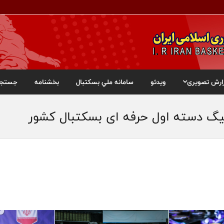
ارش تصویری
ویدئو
سامانه ملي بسکتبال
بخشنامه
جستجو
یگ دسته اول حرفه ای بسکتبال کشور