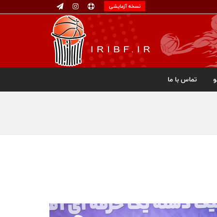
نسخه آزمایشی
تماس با ما