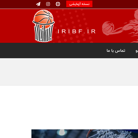
نسخه آزمایشی
تماس با ما