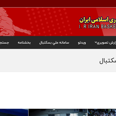
ارش تصویری
ویدئو
سامانه ملي بسکتبال
بخشنامه
جستجو
کتبال