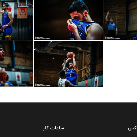
فکس
ساعات کار