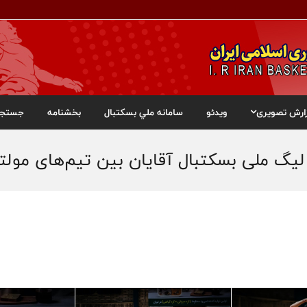
ارش تصویری
ویدئو
سامانه ملي بسکتبال
بخشنامه
جستجو
یگ ملی بسکتبال آقایان بین تیم‌های مولت