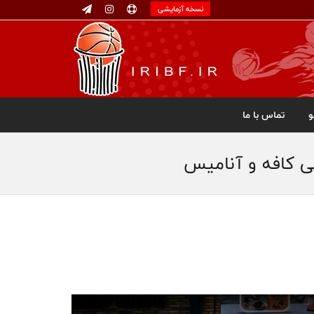
نسخه آزمایشی
تماس با ما
ی کافه و آنامیس