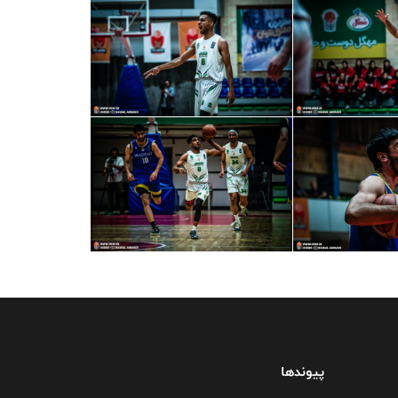
پیوندها