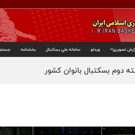
ارش تصویری
ویدئو
سامانه ملي بسکتبال
بخشنامه
جستجو
ه دوم بسکتبال بانوان کشور