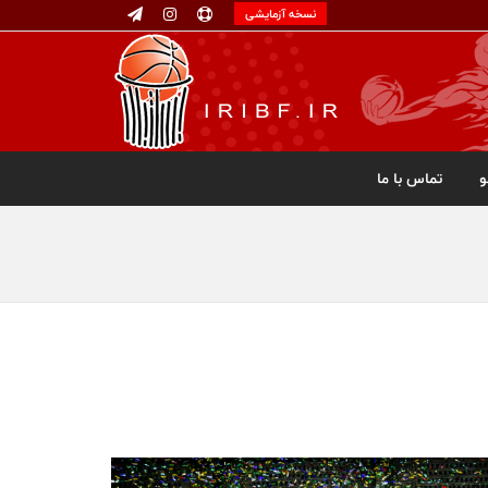
نسخه آزمایشی
تماس با ما