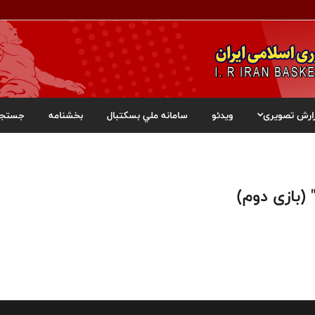
ارش تصویری
ویدئو
سامانه ملي بسکتبال
بخشنامه
جستجو
 (بازی دوم)