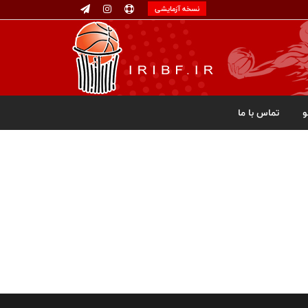
نسخه آزمایشی
تماس با ما