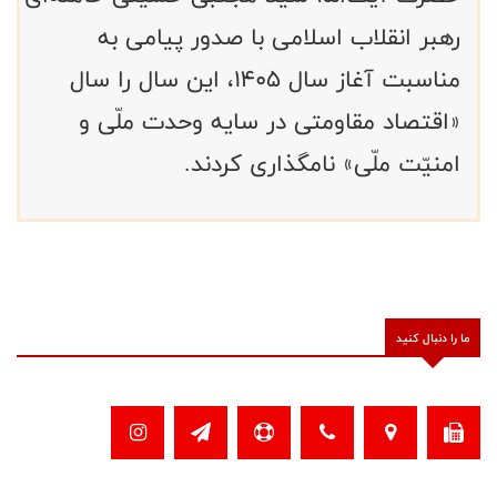
رهبر انقلاب اسلامی با صدور پیامی به
مناسبت آغاز سال ۱۴۰۵، این سال را سال
«اقتصاد مقاومتی در سایه وحدت ملّی و
امنیّت ملّی» نامگذاری کردند.
ما را دنبال کنید