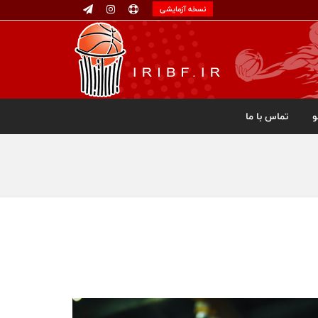
نسخه آزمایشی
تماس با ما