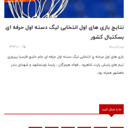
نتایج بازی های اول انتخابی لیگ دسته اول حرفه ای
بسکتبال کشور
149300
1401/12/05
بازی های اول مرحله ی انتخابی لیگ دسته اول حرفه ای جام خلیج فارسبا پیروزی
تیم های پایش پارت شاهرود ، فولاد هرمزگان ، پارسا نوینمشهد و شهدای بندر
ماهشهر همراه بود.
ما را دنبال کنید