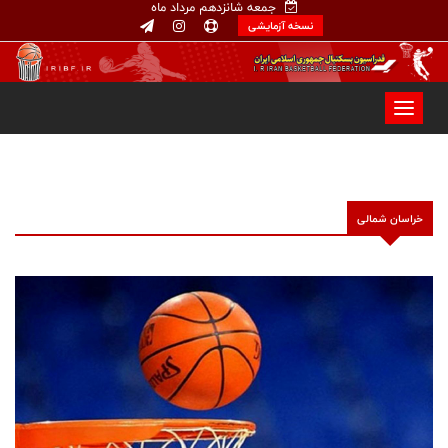
جمعه شانزدهم مرداد ماه
نسخه آزمایشی
خراسان شمالی