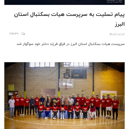
پیام تسلیت به سرپرست هیات بسکتبال استان
البرز
29346
1402/01/02
سرپرست هیات بسکتبال استان البرز در فراق فرزند دختر خود سوگوار شد.