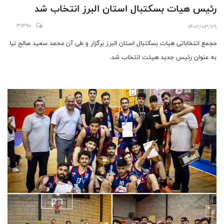
رئیس هیات بسکتبال استان البرز انتخاب شد
31390
1402/03/29
مجمع انتخاباتی هیات بسکتبال استان البرز برگزار و طی آن محمد سعید صالح نیا
به عنوان رئیس جدید هیئت انتخاب شد.