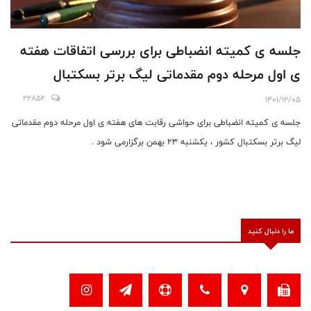
جلسه ی کمیته انضباطی برای بررسی اتفاقات هفته
ی اول مرحله دوم مقدماتی لیگ برتر بسکتبال
22852
1401/12/05
جلسه ی کمیته انضباطی برای حواشی رقابت های هفته ی اول مرحله دوم مقدماتی
لیگ برتر بسکتبال کشور ، یکشنبه ۲۳ بهمن برگزارمی شود .
ما را دنبال کنید