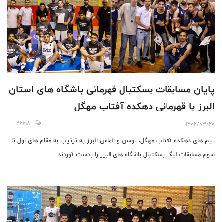
پایان مسابقات بسکتبال قهرمانی باشگاه های استان
البرز با قهرمانی دهکده آفتاب مهگل
26618
1402/03/20
تیم های دهکده آفتاب مهگل، توسن و الماس البرز به ترتیب به مقام های اول تا
سوم مسابقات لیگ بسکتبال باشگاه های البرز را بدست آوردند.