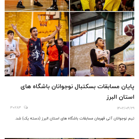
پایان مسابقات بسکتبال نوجوانان باشگاه های
استان البرز
30283
1402/04/29
تیم نوجوانان آتی قهرمان مسابقات باشگاه های استان البرز (دسته یک) شد.