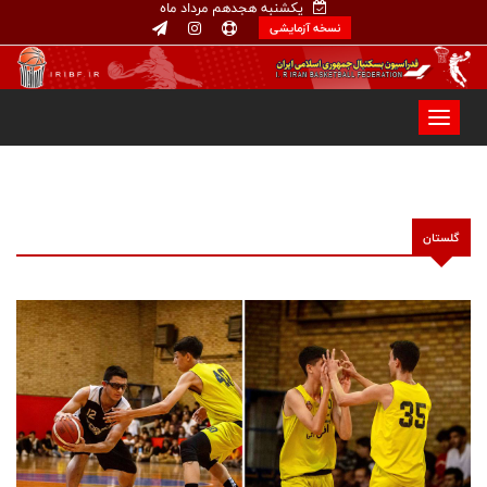
یکشنبه هجدهم مرداد ماه
نسخه آزمایشی
گلستان