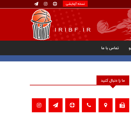
نسخه آزمایشی
تماس با ما
ما را دنبال کنید